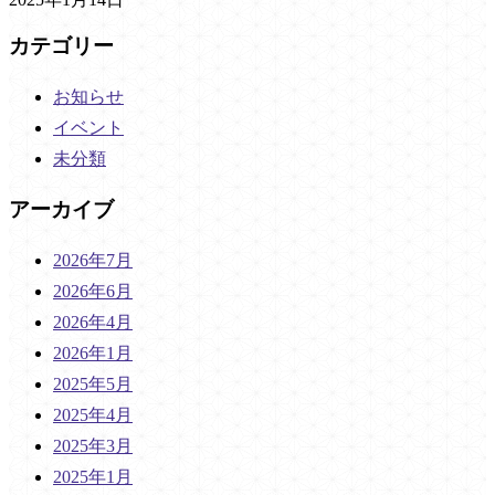
カテゴリー
お知らせ
イベント
未分類
アーカイブ
2026年7月
2026年6月
2026年4月
2026年1月
2025年5月
2025年4月
2025年3月
2025年1月