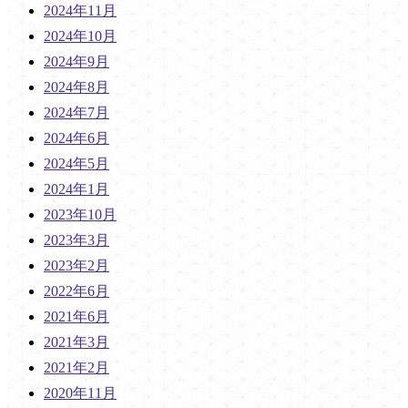
2024年11月
2024年10月
2024年9月
2024年8月
2024年7月
2024年6月
2024年5月
2024年1月
2023年10月
2023年3月
2023年2月
2022年6月
2021年6月
2021年3月
2021年2月
2020年11月